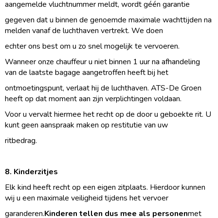
aangemelde vluchtnummer meldt, wordt géén garantie
gegeven dat u binnen de genoemde maximale wachttijden na
melden vanaf de luchthaven vertrekt. We doen
echter ons best om u zo snel mogelijk te vervoeren.
Wanneer onze chauffeur u niet binnen 1 uur na afhandeling
van de laatste bagage aangetroffen heeft bij het
ontmoetingspunt, verlaat hij de luchthaven. ATS-De Groen
heeft op dat moment aan zijn verplichtingen voldaan.
Voor u vervalt hiermee het recht op de door u geboekte rit. U
kunt geen aanspraak maken op restitutie van uw
ritbedrag.
8. Kinderzitjes
Elk kind heeft recht op een eigen zitplaats. Hierdoor kunnen
wij u een maximale veiligheid tijdens het vervoer
garanderen.
Kinderen tellen dus mee als personen
met