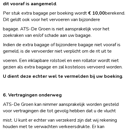
dit vooraf is aangemeld
.
Per stuk extra bagage per boeking wordt
€ 10,00
berekend.
Dit geldt ook voor het vervoeren van bijzondere
bagage. ATS-De Groen is niet aansprakelijk voor het
zoekraken van en/of schade aan uw bagage.
Indien de extra bagage of bijzondere bagage niet vooraf is
gemeld, is de vervoerder niet verplicht om de rit uit te
voeren. Een inklapbare rolstoel en een rollator wordt niet
gezien als extra bagage en zal kosteloos vervoerd worden.
U dient deze echter wel te vermelden bij uw boeking
.
6. Vertragingen onderweg
ATS-De Groen kan nimmer aansprakelijk worden gesteld
voor vertragingen die tot gevolg hebben dat u de vlucht
mist. U kunt er echter van verzekerd zijn dat wij rekening
houden met te verwachten verkeersdrukte. Er kan