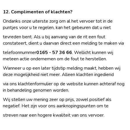
12. Complimenten of klachten?
Ondanks onze uiterste zorg om al het vervoer tot in de
puntjes voor u te regelen, kan het gebeuren dat u niet
tevreden bent. Als u bij aanvang van de rit een fout
constateert, dient u daarvan direct een melding te maken via
telefoonnummer
0165 - 57 36 66
. Wellicht kunnen wij
meteen actie ondernemen om de fout te herstellen.
Wanneer u op een later tijdstip melding maakt, hebben wij
deze mogelijkheid niet meer. Alleen klachten ingediend
via ons klachtenformulier op de website kunnen achteraf nog
in behandeling genomen worden.
Wij stellen uw mening zeer op prijs, zowel positief als
negatief. Het zijn voor ons aanknopingspunten om te
streven naar een hogere kwaliteit van ons vervoer.