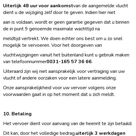
Uiterlijk 48 uur voor aankomst
van de aangemelde vlucht
dient u de wijziging zelf door te geven. Indien hier niet
aan is voldaan, wordt er geen garantie gegeven dat u binnen
de in punt 9 genoemde maximale wachttijd na
meldtijd vertrekt. We doen echter ons best om u zo snel
mogelijk te vervoeren. Voor het doorgeven van
vluchtwijzigingen vanuit het buitenland kunt u gebruik maken
van telefoonnummer
0031-165 57 36 66
.
Uiteraard zijn wij niet aansprakelijk voor vertraging van uw
vlucht of andere oorzaken voor een latere aanmelding.
Onze aansprakelijkheid voor uw vervoer volgens onze
voorwaarden gaat in op het moment dat u zich meldt.
10. Betaling
Het vervoer dient voor aanvang van de heenrit te zijn betaald.
Dit kan, door het volledige bedrag,
uiterlijk 3 werkdagen