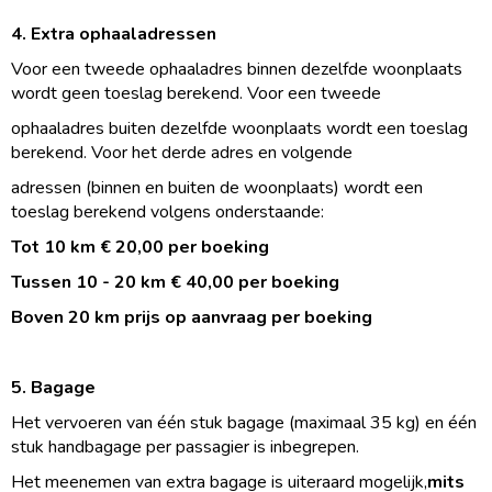
4. Extra ophaaladressen
Voor een tweede ophaaladres binnen dezelfde woonplaats
wordt geen toeslag berekend. Voor een tweede
ophaaladres buiten dezelfde woonplaats wordt een toeslag
berekend. Voor het derde adres en volgende
adressen (binnen en buiten de woonplaats) wordt een
toeslag berekend volgens onderstaande:
Tot 10 km € 20,00 per boeking
Tussen 10 - 20 km € 40,00 per boeking
Boven 20 km prijs op aanvraag per boeking
5. Bagage
Het vervoeren van één stuk bagage (maximaal 35 kg) en één
stuk handbagage per passagier is inbegrepen.
Het meenemen van extra bagage is uiteraard mogelijk,
mits