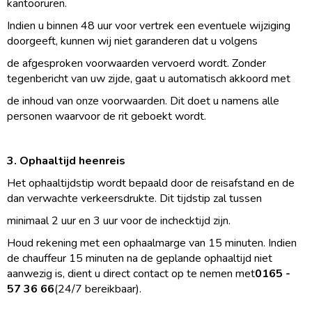
kantooruren.
Indien u binnen 48 uur voor vertrek een eventuele wijziging
doorgeeft, kunnen wij niet garanderen dat u volgens
de afgesproken voorwaarden vervoerd wordt. Zonder
tegenbericht van uw zijde, gaat u automatisch akkoord met
de inhoud van onze voorwaarden. Dit doet u namens alle
personen waarvoor de rit geboekt wordt.
3. Ophaaltijd heenreis
Het ophaaltijdstip wordt bepaald door de reisafstand en de
dan verwachte verkeersdrukte. Dit tijdstip zal tussen
minimaal 2 uur en 3 uur voor de inchecktijd zijn.
Houd rekening met een ophaalmarge van 15 minuten. Indien
de chauffeur 15 minuten na de geplande ophaaltijd niet
aanwezig is, dient u direct contact op te nemen met
0165 -
57 36 66
(24/7 bereikbaar).