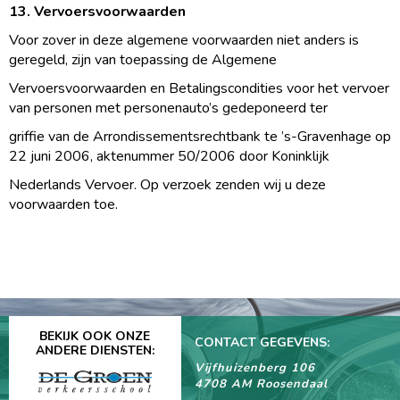
13. Vervoersvoorwaarden
Voor zover in deze algemene voorwaarden niet anders is
geregeld, zijn van toepassing de Algemene
Vervoersvoorwaarden en Betalingscondities voor het vervoer
van personen met personenauto’s gedeponeerd ter
griffie van de Arrondissementsrechtbank te ’s-Gravenhage op
22 juni 2006, aktenummer 50/2006 door Koninklijk
Nederlands Vervoer. Op verzoek zenden wij u deze
voorwaarden toe.
BEKIJK OOK ONZE
CONTACT GEGEVENS:
ANDERE DIENSTEN:
Vijfhuizenberg 106
4708 AM Roosendaal